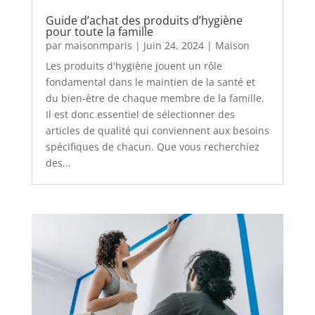
Guide d’achat des produits d’hygiène
pour toute la famille
par
maisonmparis
|
Juin 24, 2024
|
Maison
Les produits d'hygiène jouent un rôle
fondamental dans le maintien de la santé et
du bien-être de chaque membre de la famille.
Il est donc essentiel de sélectionner des
articles de qualité qui conviennent aux besoins
spécifiques de chacun. Que vous recherchiez
des...