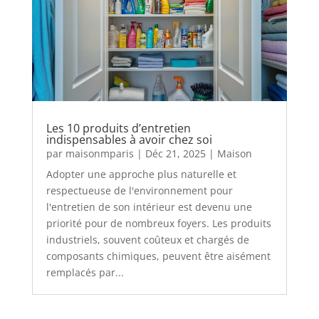
Les 10 produits d’entretien
indispensables à avoir chez soi
par
maisonmparis
|
Déc 21, 2025
|
Maison
Adopter une approche plus naturelle et
respectueuse de l'environnement pour
l'entretien de son intérieur est devenu une
priorité pour de nombreux foyers. Les produits
industriels, souvent coûteux et chargés de
composants chimiques, peuvent être aisément
remplacés par...