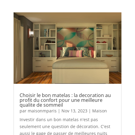
Choisir le bon matelas : la decoration au
profit du confort pour une meilleure
qualite de sommeil
par
maisonmparis
|
Nov 13, 2023
|
Maison
Investir dans un bon matelas n'est pas
seulement une question de décoration. C'est
aussi le gage de passer de meilleures nuits