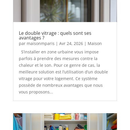
Le double vitrage : quels sont ses
avantages ?
par
maisonmparis
|
Avr 24, 2026
|
Maison
S’installer en zone urbaine vous impose
parfois à prendre des mesures contre la
chaleur et le son. Pour ce genre de cas, la
meilleure solution est l’utilisation d’un double
vitrage pour votre logement. Ce système
possède de nombreux avantages que nous
vous proposons...