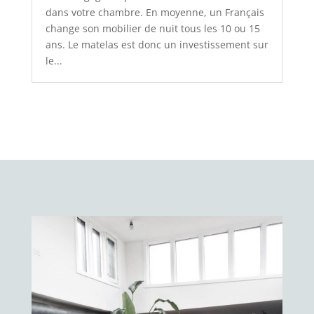
dans votre chambre. En moyenne, un Français
change son mobilier de nuit tous les 10 ou 15
ans. Le matelas est donc un investissement sur
le...