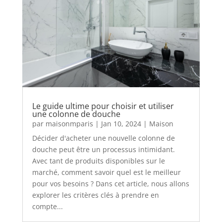
Le guide ultime pour choisir et utiliser
une colonne de douche
par
maisonmparis
|
Jan 10, 2024
|
Maison
Décider d'acheter une nouvelle colonne de
douche peut être un processus intimidant.
Avec tant de produits disponibles sur le
marché, comment savoir quel est le meilleur
pour vos besoins ? Dans cet article, nous allons
explorer les critères clés à prendre en
compte...