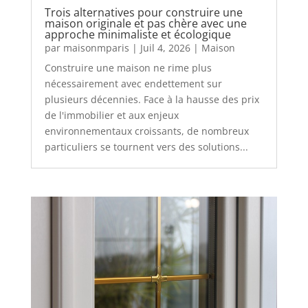
Trois alternatives pour construire une
maison originale et pas chère avec une
approche minimaliste et écologique
par
maisonmparis
|
Juil 4, 2026
|
Maison
Construire une maison ne rime plus
nécessairement avec endettement sur
plusieurs décennies. Face à la hausse des prix
de l'immobilier et aux enjeux
environnementaux croissants, de nombreux
particuliers se tournent vers des solutions...