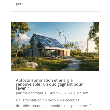
peut...
Autoconsommation et énergie
renouvelable : un duo gagnant pour
l’avenir
par
maisonmparis
|
Août 26, 2024
|
Maison
L'augmentation du besoin en énergies
durables pousse de nombreuses personnes à