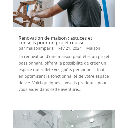
Renovation de maison : astuces et
conseils pour un projet reussi
par
maisonmparis
|
Fév 21, 2024
|
Maison
La rénovation d'une maison peut être un projet
passionnant, offrant la possibilité de créer un
espace qui reflète vos goûts personnels, tout
en optimisant la fonctionnalité de votre espace
de vie. Voici quelques conseils pratiques pour
vous aider dans cette aventure....