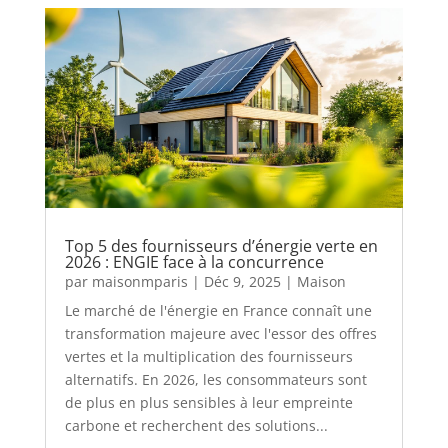
Top 5 des fournisseurs d’énergie verte en
2026 : ENGIE face à la concurrence
par
maisonmparis
|
Déc 9, 2025
|
Maison
Le marché de l'énergie en France connaît une
transformation majeure avec l'essor des offres
vertes et la multiplication des fournisseurs
alternatifs. En 2026, les consommateurs sont
de plus en plus sensibles à leur empreinte
carbone et recherchent des solutions...