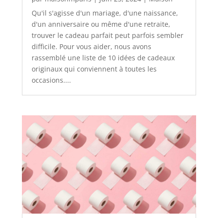
Qu'il s'agisse d'un mariage, d'une naissance,
d'un anniversaire ou même d'une retraite,
trouver le cadeau parfait peut parfois sembler
difficile. Pour vous aider, nous avons
rassemblé une liste de 10 idées de cadeaux
originaux qui conviennent à toutes les
occasions....