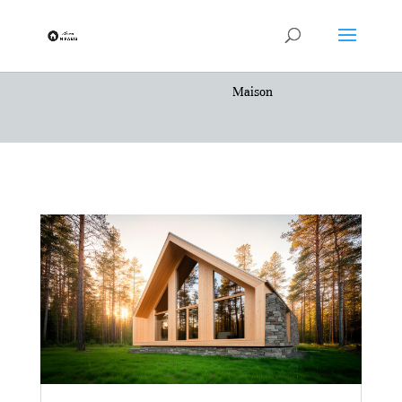
Maison