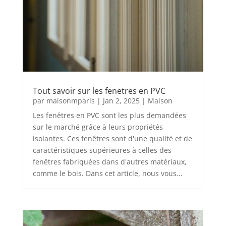
Tout savoir sur les fenetres en PVC
par
maisonmparis
|
Jan 2, 2025
|
Maison
Les fenêtres en PVC sont les plus demandées
sur le marché grâce à leurs propriétés
isolantes. Ces fenêtres sont d'une qualité et de
caractéristiques supérieures à celles des
fenêtres fabriquées dans d'autres matériaux,
comme le bois. Dans cet article, nous vous...