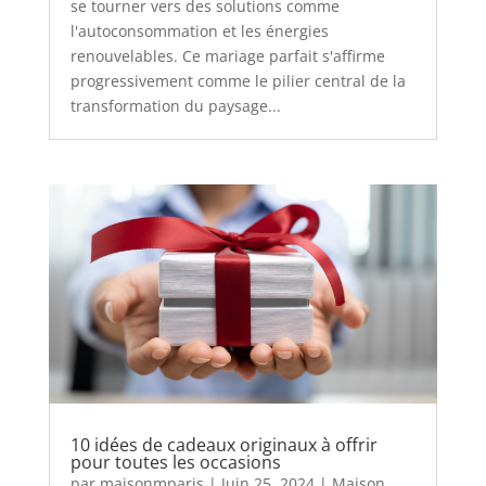
se tourner vers des solutions comme
l'autoconsommation et les énergies
renouvelables. Ce mariage parfait s'affirme
progressivement comme le pilier central de la
transformation du paysage...
10 idées de cadeaux originaux à offrir
pour toutes les occasions
par
maisonmparis
|
Juin 25, 2024
|
Maison