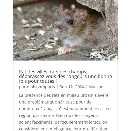
Rat des villes, rats des champs,
débarassez vous des rongeurs une bonne
fois pour toutes !
par
maisonmparis
|
Sep 12, 2024
|
Maison
La présence des rats en milieu urbain s'avère
une problématique sérieuse pour de
nombreux Français. C'est notamment le cas en
région parisienne. Bien que les rongeurs
soient fascinants, particulièrement lorsqu'on
considère leur intelligence, leur prolifération