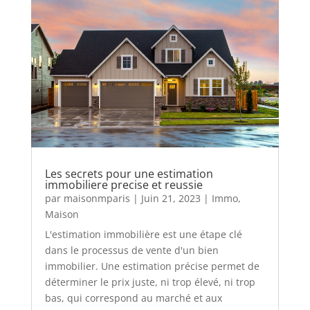
Les secrets pour une estimation
immobiliere precise et reussie
par
maisonmparis
|
Juin 21, 2023
|
Immo
,
Maison
L'estimation immobilière est une étape clé
dans le processus de vente d'un bien
immobilier. Une estimation précise permet de
déterminer le prix juste, ni trop élevé, ni trop
bas, qui correspond au marché et aux