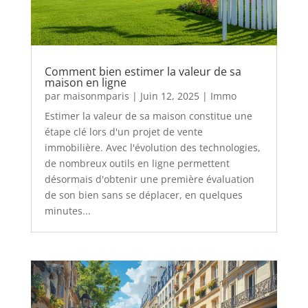
Comment bien estimer la valeur de sa
maison en ligne
par
maisonmparis
|
Juin 12, 2025
|
Immo
Estimer la valeur de sa maison constitue une
étape clé lors d'un projet de vente
immobilière. Avec l'évolution des technologies,
de nombreux outils en ligne permettent
désormais d'obtenir une première évaluation
de son bien sans se déplacer, en quelques
minutes...