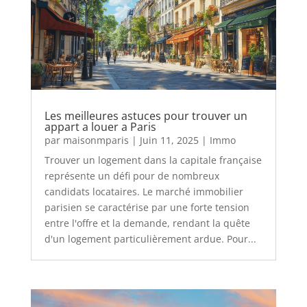
Les meilleures astuces pour trouver un
appart a louer a Paris
par
maisonmparis
|
Juin 11, 2025
|
Immo
Trouver un logement dans la capitale française
représente un défi pour de nombreux
candidats locataires. Le marché immobilier
parisien se caractérise par une forte tension
entre l'offre et la demande, rendant la quête
d'un logement particulièrement ardue. Pour...