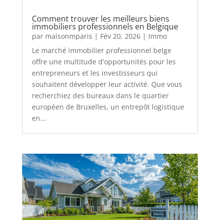
Comment trouver les meilleurs biens
immobiliers professionnels en Belgique
par
maisonmparis
|
Fév 20, 2026
|
Immo
Le marché immobilier professionnel belge
offre une multitude d'opportunités pour les
entrepreneurs et les investisseurs qui
souhaitent développer leur activité. Que vous
recherchiez des bureaux dans le quartier
européen de Bruxelles, un entrepôt logistique
en...