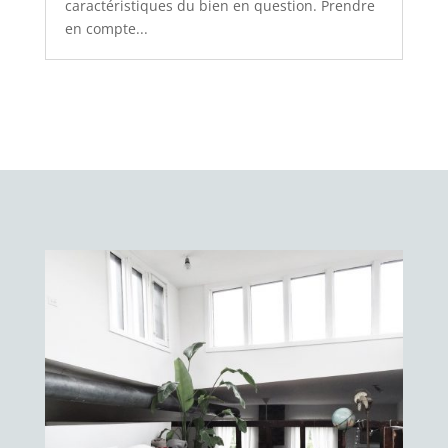
caractéristiques du bien en question. Prendre
en compte...