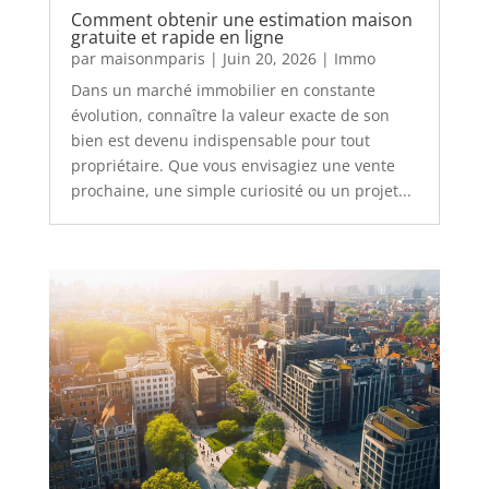
Comment obtenir une estimation maison
gratuite et rapide en ligne
par
maisonmparis
|
Juin 20, 2026
|
Immo
Dans un marché immobilier en constante
évolution, connaître la valeur exacte de son
bien est devenu indispensable pour tout
propriétaire. Que vous envisagiez une vente
prochaine, une simple curiosité ou un projet...